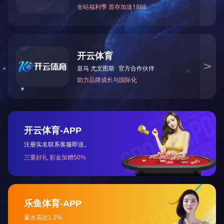
2025-09
喜讯 
04
2025-08
开云体育
走进开云体育-开云(中国)
主营业务
企业荣誉
·
进口业务
·
企业资质
一站式服务官方网站
·
投标业务
·
公司简介
·
离岸与转口业务
·
开云体育
·
耗材配送平台业务
·
发展历程