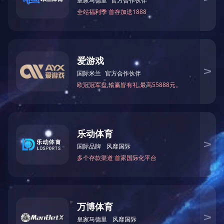
2025-12
喜讯
24
公司
2025-12
同心
21
2025-11
喜讯
19
限公
2025-11
同心同
16