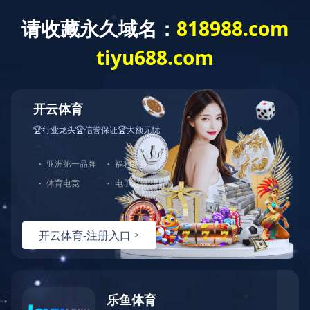
开云体育
开云体育-开云(中国)一
走进开云体育-开云(中
企业荣誉
站式服务官方网站
国)一站式服务官方网站