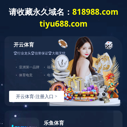
开云体育
开云体育-开云(中国)一
走进开云体育-开云(中
企业荣誉
站式服务官方网站
国)一站式服务官方网站