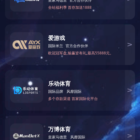
开云体育-开云(中国)一站
为广大客户解决售前和售后服
2、设备安装服务：
开云体育-开云(中国)一站式
3、仪器维修服务：
开云体育-开云(中国)一站式
4、用户技术培训：
开云体育-开云(中国)一站式
走进开云体育-开云(中国)
主营业务
企业荣誉
·
进口业务
·
企业资质
一站式服务官方网站