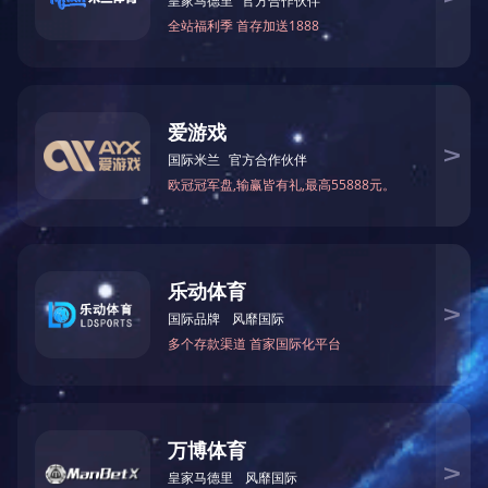
免税代理业务
走进开云体育-开云(中国)
主营业务
企业荣誉
·
进口业务
·
企业资质
一站式服务官方网站
·
投标业务
·
公司简介
·
离岸与转口业务
·
开云体育
·
耗材配送平台业务