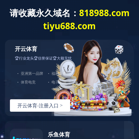
开云体育
开云体育-开云(中国)一
走进开云体育-开云(中
企业荣誉
站式服务官方网站
国)一站式服务官方网站