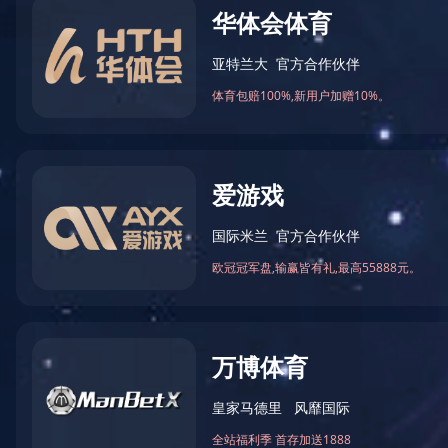
开云体育-开
新闻资讯
开云体育-开云(中国)一站式服务
官方网站 动态
离职公告