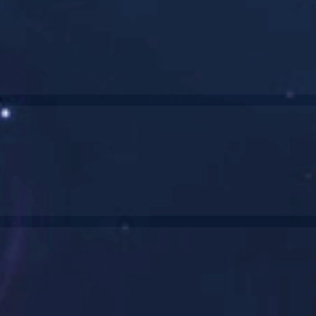
云(中国)一站式服务官方网站 动态
开云体育
-
年度特辑丨效益提升，共赴