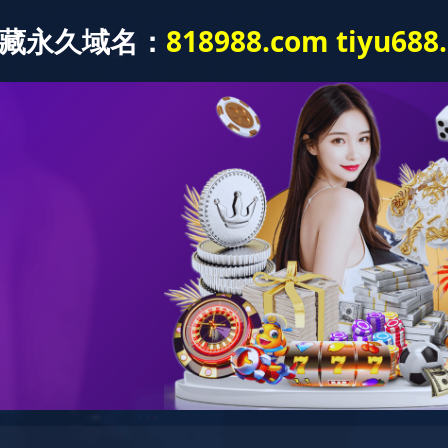
荣誉
主营业务
新闻资讯
售