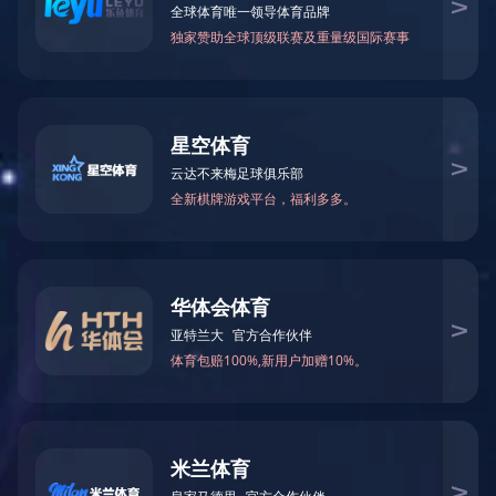
开云体育-开云(中国
新闻资讯
思行守界 
开云体育-开云(中国)一站式服务
官方网站 动态
离职公告