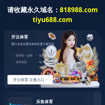
开云体育
开云体育-开云(中国)一
走进开云体育-开云(中
企业荣誉
站式服务官方网站
国)一站式服务官方网站